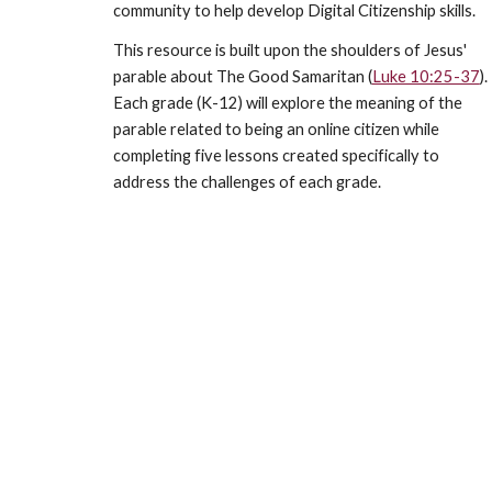
community to help develop Digital Citizenship skills.
This resource is built upon the shoulders of Jesus'
parable about The Good Samaritan (
Luke 10:25-37
).
Each grade (K-12) will explore the meaning of the
parable related to being an online citizen while
completing five lessons created specifically to
address the challenges of each grade.